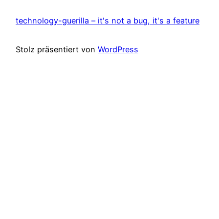
technology-guerilla – it's not a bug, it's a feature
Stolz präsentiert von
WordPress