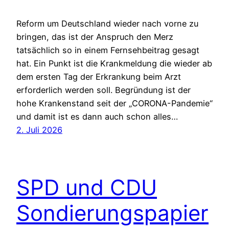
Reform um Deutschland wieder nach vorne zu
bringen, das ist der Anspruch den Merz
tatsächlich so in einem Fernsehbeitrag gesagt
hat. Ein Punkt ist die Krankmeldung die wieder ab
dem ersten Tag der Erkrankung beim Arzt
erforderlich werden soll. Begründung ist der
hohe Krankenstand seit der „CORONA-Pandemie“
und damit ist es dann auch schon alles…
2. Juli 2026
SPD und CDU
Sondierungspapier