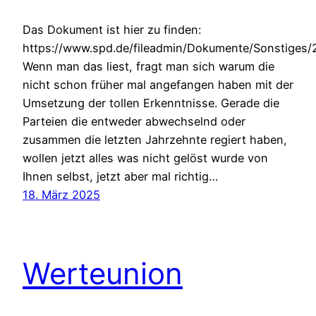
Das Dokument ist hier zu finden:
https://www.spd.de/fileadmin/Dokumente/Sonstige
Wenn man das liest, fragt man sich warum die
nicht schon früher mal angefangen haben mit der
Umsetzung der tollen Erkenntnisse. Gerade die
Parteien die entweder abwechselnd oder
zusammen die letzten Jahrzehnte regiert haben,
wollen jetzt alles was nicht gelöst wurde von
Ihnen selbst, jetzt aber mal richtig…
18. März 2025
Werteunion