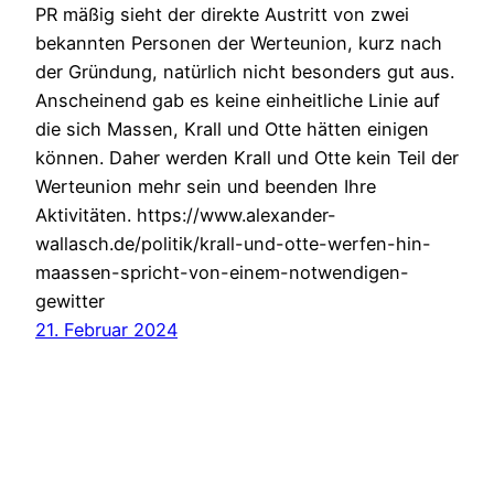
PR mäßig sieht der direkte Austritt von zwei
bekannten Personen der Werteunion, kurz nach
der Gründung, natürlich nicht besonders gut aus.
Anscheinend gab es keine einheitliche Linie auf
die sich Massen, Krall und Otte hätten einigen
können. Daher werden Krall und Otte kein Teil der
Werteunion mehr sein und beenden Ihre
Aktivitäten. https://www.alexander-
wallasch.de/politik/krall-und-otte-werfen-hin-
maassen-spricht-von-einem-notwendigen-
gewitter
21. Februar 2024