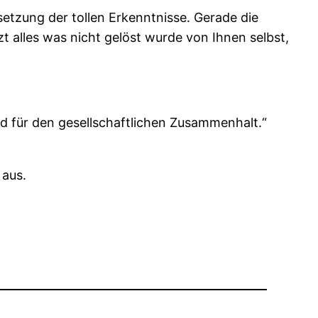
etzung der tollen Erkenntnisse. Gerade die
 alles was nicht gelöst wurde von Ihnen selbst,
und für den gesellschaftlichen Zusammenhalt.“
 aus.