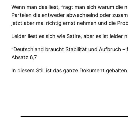
Wenn man das liest, fragt man sich warum die n
Parteien die entweder abwechselnd oder zusamme
jetzt aber mal richtig ernst nehmen und die Pr
Leider liest es sich wie Satire, aber es ist leider
“Deutschland braucht Stabilität und Aufbruch – f
Absatz 6,7
In diesem Still ist das ganze Dokument gehalten