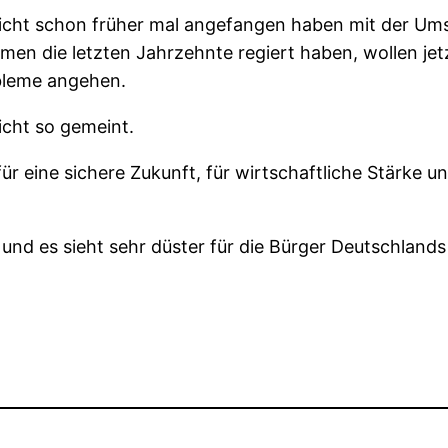
icht schon früher mal angefangen haben mit der Ums
n die letzten Jahrzehnte regiert haben, wollen jetzt
obleme angehen.
 nicht so gemeint.
ür eine sichere Zukunft, für wirtschaftliche Stärke 
 und es sieht sehr düster für die Bürger Deutschlands