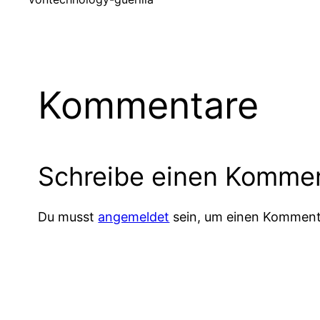
Kommentare
Schreibe einen Komme
Du musst
angemeldet
sein, um einen Komment