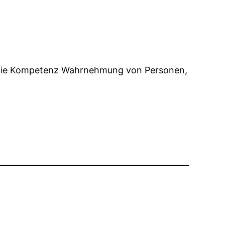
ch die Kompetenz Wahrnehmung von Personen,