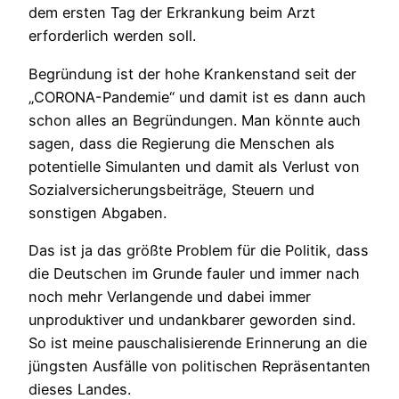
dem ersten Tag der Erkrankung beim Arzt
erforderlich werden soll.
Begründung ist der hohe Krankenstand seit der
„CORONA-Pandemie“ und damit ist es dann auch
schon alles an Begründungen. Man könnte auch
sagen, dass die Regierung die Menschen als
potentielle Simulanten und damit als Verlust von
Sozialversicherungsbeiträge, Steuern und
sonstigen Abgaben.
Das ist ja das größte Problem für die Politik, dass
die Deutschen im Grunde fauler und immer nach
noch mehr Verlangende und dabei immer
unproduktiver und undankbarer geworden sind.
So ist meine pauschalisierende Erinnerung an die
jüngsten Ausfälle von politischen Repräsentanten
dieses Landes.