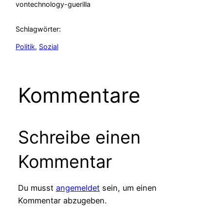
von
technology-guerilla
Schlagwörter:
Politik
, 
Sozial
Kommentare
Schreibe einen
Kommentar
Du musst
angemeldet
sein, um einen
Kommentar abzugeben.