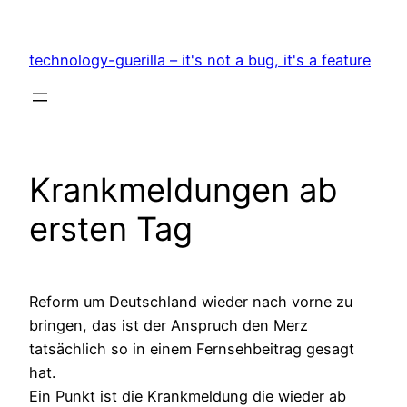
Zum
Inhalt
technology-guerilla – it's not a bug, it's a feature
springen
Krankmeldungen ab
ersten Tag
Reform um Deutschland wieder nach vorne zu
bringen, das ist der Anspruch den Merz
tatsächlich so in einem Fernsehbeitrag gesagt
hat.
Ein Punkt ist die Krankmeldung die wieder ab