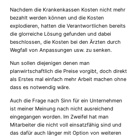
Nachdem die Krankenkassen Kosten nicht mehr
bezahlt werden können und die Kosten
explodieren, hatten die Verantwortlichen bereits
die glorreiche Lösung gefunden und dabei
beschlossen, die Kosten bei den Ärzten durch
Wegfall von Anpassungen usw. zu senken.
Nun sollen diejenigen denen man
planwirtschaftlich die Preise vorgibt, doch direkt
als Erstes mal einfach mehr Arbeit machen ohne
dass es notwendig wäre.
Auch die Frage nach Sinn für ein Unternehmen
ist meiner Meinung nach nicht ausreichend
eingegangen worden. Im Zweifel hat man
Mitarbeiter die nicht voll einsatzfähig sind und
das dafür auch länger mit Option von weiteren