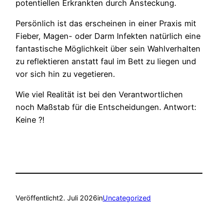
potentiellen Erkrankten durch Ansteckung.
Persönlich ist das erscheinen in einer Praxis mit
Fieber, Magen- oder Darm Infekten natürlich eine
fantastische Möglichkeit über sein Wahlverhalten
zu reflektieren anstatt faul im Bett zu liegen und
vor sich hin zu vegetieren.
Wie viel Realität ist bei den Verantwortlichen
noch Maßstab für die Entscheidungen. Antwort:
Keine ?!
Veröffentlicht
2. Juli 2026
in
Uncategorized